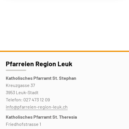
Pfarreien Region Leuk
Katholisches Pfarramt St. Stephan
Kreuzgasse 37
3953 Leuk-Stadt
Telefon: 027 473 12 09
info@pfarreien-region-leuk.ch
Katholisches Pfarramt St. Theresia
Friedhofstrasse 1