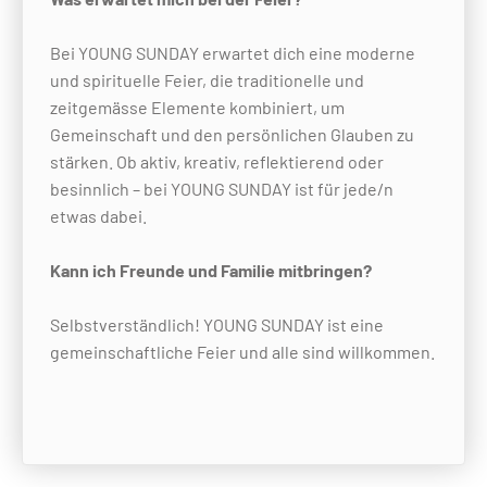
Bei YOUNG SUNDAY erwartet dich eine moderne
und spirituelle Feier, die traditionelle und
zeitgemässe Elemente kombiniert, um
Gemeinschaft und den persönlichen Glauben zu
stärken. Ob aktiv, kreativ, reflektierend oder
besinnlich – bei YOUNG SUNDAY ist für jede/n
etwas dabei.
Kann ich Freunde und Familie mitbringen?
Selbstverständlich! YOUNG SUNDAY ist eine
gemeinschaftliche Feier und alle sind willkommen.