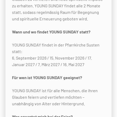
zu erhalten. YOUNG SUNDAY findet alle 2 Monate
statt, sodass regelmässig Raum für Begegnung
und spirituelle Erneuerung geboten wird.
Wann und wo findet YOUNG SUNDAY statt?
YOUNG SUNDAY findet in der Pfarrkirche Susten
statt:
6. September 2026 / 15. November 2026 / 17.
Januar 2027 / 7. März 2027 / 16. Mai 2027
Für wen ist YOUNG SUNDAY geeignet?
YOUNG SUNDAY ist für alle Menschen, die ihren
Glauben feiern und vertiefen möchten –
unabhängig von Alter oder Hintergrund.
Was erwartet mich bei der Feier?