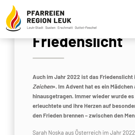
Friedenslicht
Auch im Jahr 2022 ist das Friedenslicht
Zeichen
». Im Advent hat es ein Mädchen 
hinausgetragen. Immer wieder wurde es
erleuchtete und ihre Herzen auf besond
den Frieden brennen – zwischen den Mens
Sarah Noska aus Österreich im Jahr 2022 