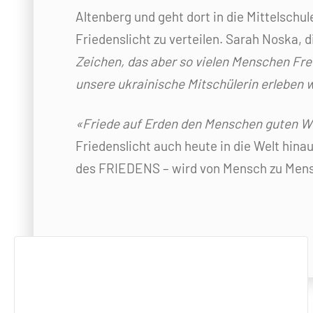
Altenberg und geht dort in die Mittelschul
Friedenslicht zu verteilen. Sarah Noska, 
Zeichen, das aber so vielen Menschen Freud
unsere ukrainische Mitschülerin erleben w
«Friede auf Erden den Menschen guten Wi
Friedenslicht auch heute in die Welt hinau
des FRIEDENS – wird von Mensch zu Mens