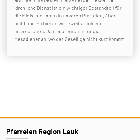
kirchliche Dienst ist ein wichtiger Bestandteil für
die MinistrantInnen in unseren Pfarreien. Aber
nicht nur! So bieten wir jeweils auch ein
interessantes Jahresprogramm für die
Messdiener an, wo das Gesellige nicht kurz kommt.
Pfarreien Region Leuk