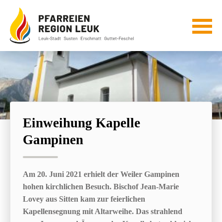
Einweihung Kapelle
Gampinen
Am 20. Juni 2021 erhielt der Weiler Gampinen
hohen kirchlichen Besuch. Bischof Jean-Marie
Lovey aus Sitten kam zur feierlichen
Kapellensegnung mit Altarweihe. Das strahlend