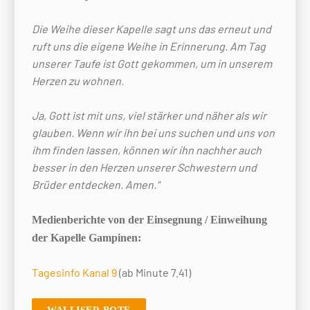
Die Weihe dieser Kapelle sagt uns das erneut und
ruft uns die eigene Weihe in Erinnerung. Am Tag
unserer Taufe ist Gott gekommen, um in unserem
Herzen zu wohnen.
Ja, Gott ist mit uns, viel stärker und näher als wir
glauben. Wenn wir ihn bei uns suchen und uns von
ihm finden lassen, können wir ihn nachher auch
besser in den Herzen unserer Schwestern und
Brüder entdecken. Amen."
Medienberichte von der Einsegnung / Einweihung
der Kapelle Gampinen:
Tagesinfo Kanal 9
(ab Minute 7.41)