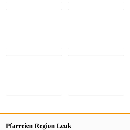
Pfarreien Region Leuk