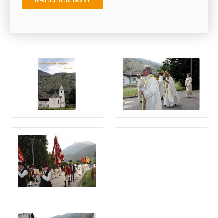
WALLISER BOTE