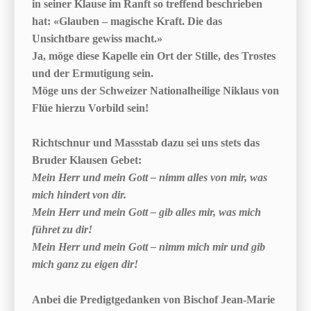
in seiner Klause im Ranft so treffend beschrieben
hat: «Glauben – magische Kraft. Die das
Unsichtbare gewiss macht.»
Ja, möge diese Kapelle ein Ort der Stille, des Trostes
und der Ermutigung sein.
Möge uns der Schweizer Nationalheilige Niklaus von
Flüe hierzu Vorbild sein!
Richtschnur und Massstab dazu sei uns stets das
Bruder Klausen Gebet:
Mein Herr und mein Gott – nimm alles von mir, was
mich hindert von dir.
Mein Herr und mein Gott – gib alles mir, was mich
führet zu dir!
Mein Herr und mein Gott – nimm mich mir und gib
mich ganz zu eigen dir!
Anbei die Predigtgedanken von Bischof Jean-Marie