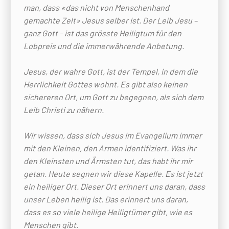
man, dass «das nicht von Menschenhand
gemachte Zelt» Jesus selber ist. Der Leib Jesu –
ganz Gott – ist das grösste Heiligtum für den
Lobpreis und die immerwährende Anbetung.
Jesus, der wahre Gott, ist der Tempel, in dem die
Herrlichkeit Gottes wohnt. Es gibt also keinen
sichereren Ort, um Gott zu begegnen, als sich dem
Leib Christi zu nähern.
Wir wissen, dass sich Jesus im Evangelium immer
mit den Kleinen, den Armen identifiziert. Was ihr
den Kleinsten und Ärmsten tut, das habt ihr mir
getan. Heute segnen wir diese Kapelle. Es ist jetzt
ein heiliger Ort. Dieser Ort erinnert uns daran, dass
unser Leben heilig ist. Das erinnert uns daran,
dass es so viele heilige Heiligtümer gibt, wie es
Menschen gibt.