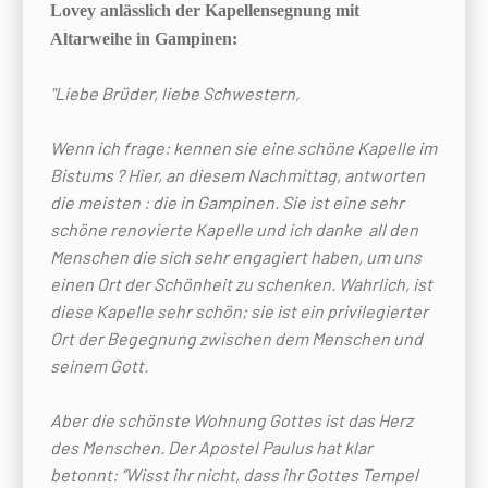
Lovey anlässlich der Kapellensegnung mit
Altarweihe in Gampinen:
"Liebe Brüder, liebe Schwestern,
Wenn ich frage: kennen sie eine schöne Kapelle im
Bistums ? Hier, an diesem Nachmittag, antworten
die meisten : die in Gampinen. Sie ist eine sehr
schöne renovierte Kapelle und ich danke all den
Menschen die sich sehr engagiert haben, um uns
einen Ort der Schönheit zu schenken. Wahrlich, ist
diese Kapelle sehr schön; sie ist ein privilegierter
Ort der Begegnung zwischen dem Menschen und
seinem Gott.
Aber die schönste Wohnung Gottes ist das Herz
des Menschen. Der Apostel Paulus hat klar
betonnt: ‘’Wisst ihr nicht, dass ihr Gottes Tempel