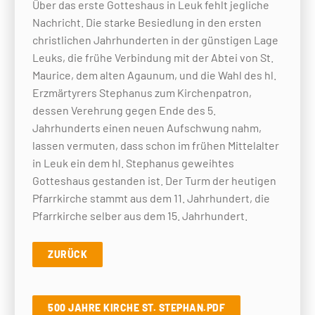
Über das erste Gotteshaus in Leuk fehlt jegliche
Nachricht. Die starke Besiedlung in den ersten
christlichen Jahrhunderten in der günstigen Lage
Leuks, die frühe Verbindung mit der Abtei von St.
Maurice, dem alten Agaunum, und die Wahl des hl.
Erzmärtyrers Stephanus zum Kirchenpatron,
dessen Verehrung gegen Ende des 5.
Jahrhunderts einen neuen Aufschwung nahm,
lassen vermuten, dass schon im frühen Mittelalter
in Leuk ein dem hl. Stephanus geweihtes
Gotteshaus gestanden ist. Der Turm der heutigen
Pfarrkirche stammt aus dem 11. Jahrhundert, die
Pfarrkirche selber aus dem 15. Jahrhundert.
ZURÜCK
500 JAHRE KIRCHE ST. STEPHAN.PDF