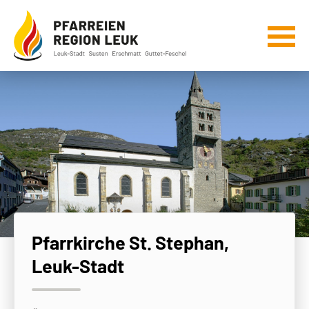
Pfarrkirche St. Stephan,
Leuk-Stadt