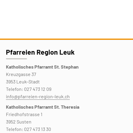
Pfarreien Region Leuk
Katholisches Pfarramt St. Stephan
Kreuzgasse 37
3953 Leuk-Stadt
Telefon: 027 473 12 09
info@pfarreien-region-leuk.ch
Katholisches Pfarramt St. Theresia
Friedhofstrasse 1
3952 Susten
Telefon: 027 473 13 30