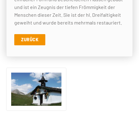
und ist ein Zeugnis der tiefen Frömmigkeit der
Menschen dieser Zeit. Sie ist der hl. Dreifaltigkeit
geweiht und wurde bereits mehrmals restauriert.
ZURÜCK