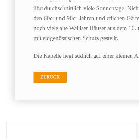
überdurchschnittlich viele Sonnentage. Nic
den 60er und 90er-Jahren und etlichen Gärt
noch viele alte Walliser Häuser aus dem 16.
mit eidgenössischen Schutz gestellt.
Die Kapelle liegt südlich auf einer kleinen 
ZURÜCK