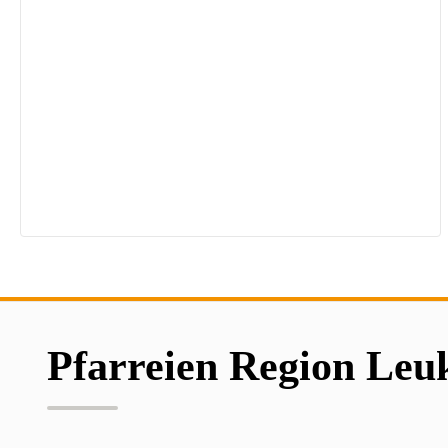
Pfarreien Region Leu