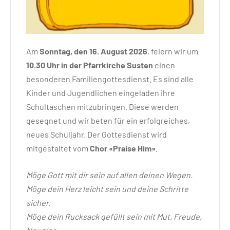
Am
Sonntag, den 16. August 2026
, feiern wir um
10.30 Uhr in der Pfarrkirche Susten
einen
besonderen Familiengottesdienst. Es sind alle
Kinder und Jugendlichen eingeladen ihre
Schultaschen mitzubringen. Diese werden
gesegnet und wir beten für ein erfolgreiches,
neues Schuljahr. Der Gottesdienst wird
mitgestaltet vom
Chor «Praise Him»
.
Möge Gott mit dir sein auf allen deinen Wegen.
Möge dein Herz leicht sein und deine Schritte
sicher.
Möge dein Rucksack gefüllt sein mit Mut, Freude,