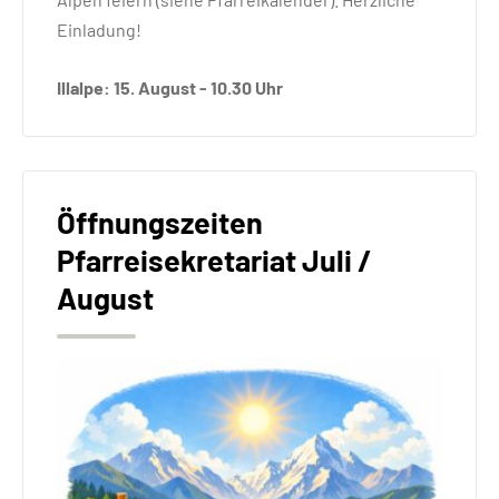
Einladung!
Illalpe: 15. August - 10.30 Uhr
Öffnungszeiten
Pfarreisekretariat Juli /
August