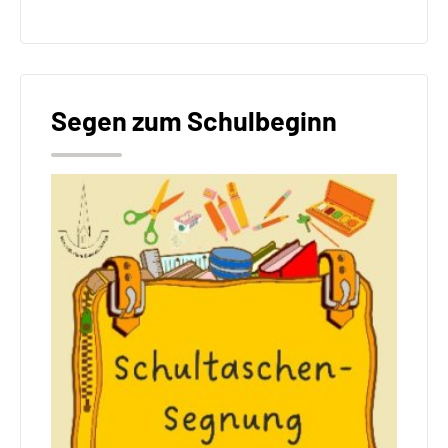
Segen zum Schulbeginn