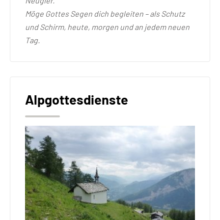
Neugier.
Möge Gottes Segen dich begleiten – als Schutz
und Schirm, heute, morgen und an jedem neuen
Tag.
Alpgottesdienste