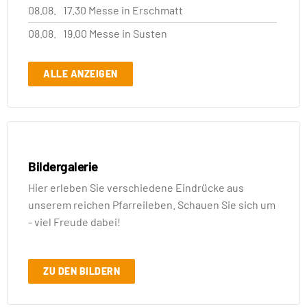
08.08.
17.30 Messe in Erschmatt
08.08.
19.00 Messe in Susten
ALLE ANZEIGEN
Bildergalerie
Hier erleben Sie verschiedene Eindrücke aus
unserem reichen Pfarreileben. Schauen Sie sich um
- viel Freude dabei!
ZU DEN BILDERN