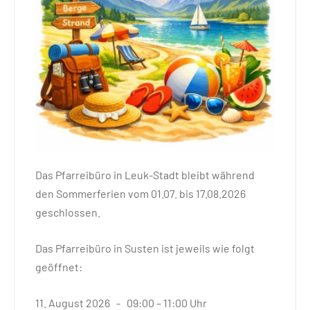
Das Pfarreibüro in Leuk-Stadt bleibt während
den Sommerferien vom 01.07. bis 17.08.2026
geschlossen.
Das Pfarreibüro in Susten ist jeweils wie folgt
geöffnet:
11. August 2026 - 09:00 – 11:00 Uhr