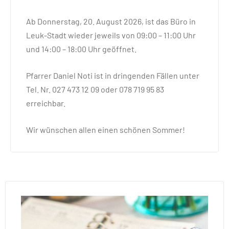
Ab Donnerstag, 20. August 2026, ist das Büro in
Leuk-Stadt wieder jeweils von 09:00 – 11:00 Uhr
und 14:00 – 18:00 Uhr geöffnet.
Pfarrer Daniel Noti ist in dringenden Fällen unter
Tel. Nr. 027 473 12 09 oder 078 719 95 83
erreichbar.
Wir wünschen allen einen schönen Sommer!