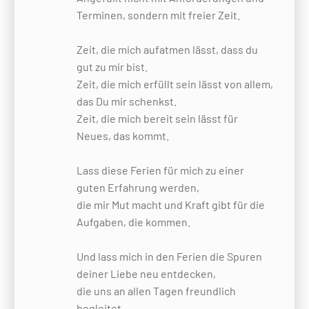
Terminen, sondern mit freier Zeit.
Zeit, die mich aufatmen lässt, dass du
gut zu mir bist.
Zeit, die mich erfüllt sein lässt von allem,
das Du mir schenkst.
Zeit, die mich bereit sein lässt für
Neues, das kommt.
Lass diese Ferien für mich zu einer
guten Erfahrung werden,
die mir Mut macht und Kraft gibt für die
Aufgaben, die kommen.
Und lass mich in den Ferien die Spuren
deiner Liebe neu entdecken,
die uns an allen Tagen freundlich
begleitet.