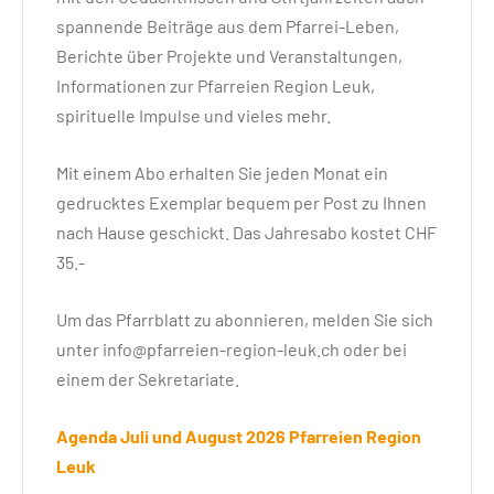
spannende Beiträge aus dem Pfarrei-Leben,
Berichte über Projekte und Veranstaltungen,
Informationen zur Pfarreien Region Leuk,
spirituelle Impulse und vieles mehr.
Mit einem Abo erhalten Sie jeden Monat ein
gedrucktes Exemplar bequem per Post zu Ihnen
nach Hause geschickt. Das Jahresabo kostet CHF
35.-
Um das Pfarrblatt zu abonnieren, melden Sie sich
unter info@pfarreien-region-leuk.ch oder bei
einem der Sekretariate.
Agenda Juli und August 2026 Pfarreien Region
Leuk