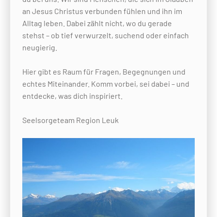
an Jesus Christus verbunden fühlen und ihn im
Alltag leben. Dabei zählt nicht, wo du gerade
stehst – ob tief verwurzelt, suchend oder einfach
neugierig.
Hier gibt es Raum für Fragen, Begegnungen und
echtes Miteinander. Komm vorbei, sei dabei – und
entdecke, was dich inspiriert.
Seelsorgeteam Region Leuk