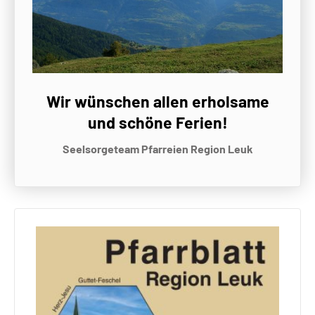
Wir wünschen allen erholsame
und schöne Ferien!
Seelsorgeteam Pfarreien Region Leuk