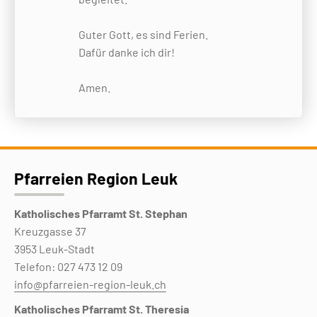
Guter Gott, es sind Ferien.
Dafür danke ich dir!
Amen.
Pfarreien Region Leuk
Katholisches Pfarramt St. Stephan
Kreuzgasse 37
3953 Leuk-Stadt
Telefon: 027 473 12 09
info@pfarreien-region-leuk.ch
Katholisches Pfarramt St. Theresia