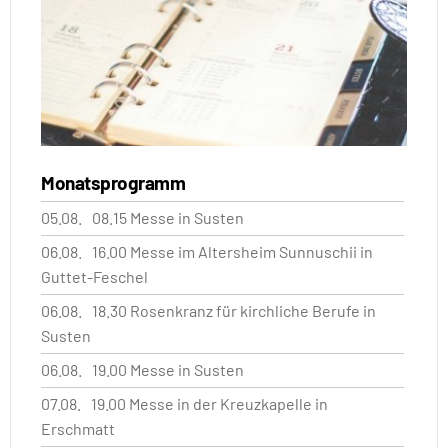
Monatsprogramm
05.08.
08.15 Messe in Susten
06.08.
16.00 Messe im Altersheim Sunnuschii in
Guttet-Feschel
06.08.
18.30 Rosenkranz für kirchliche Berufe in
Susten
06.08.
19.00 Messe in Susten
07.08.
19.00 Messe in der Kreuzkapelle in
Erschmatt